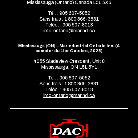
Mississauga (Ontario) Canada L5L 5X5
Tél. : 905 607-5052
Sans frais : 1 800 866-3831
Téléc. : 905 607-8013
info-ontario@marind.ca
Mississauga (ON) – Marindustrial Ontario Inc. (À
compter du 1ier Octobre, 2025)
4055 Sladeview Crescent, Unit 8
Mississauga, ON L5L 5Y1
Tél. : 905 607-5052
Sans frais : 1 800 866-3831
Téléc. : 905 607-8013
info-ontario@marind.ca